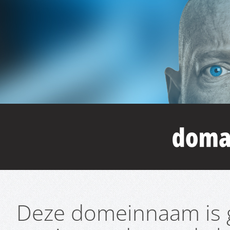
Deze domeinnaam is g